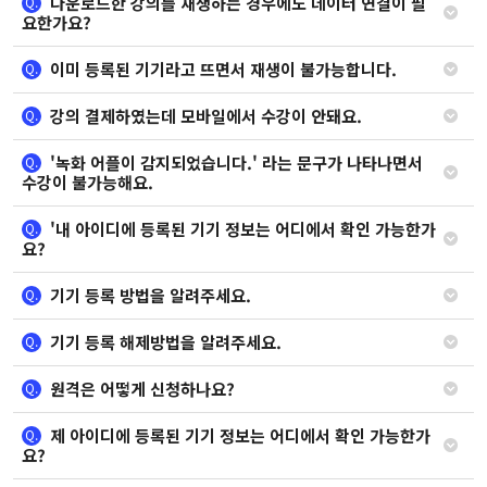
다운로드한 강의를 재생하는 경우에도 데이터 연결이 필
Q.
요한가요?
이미 등록된 기기라고 뜨면서 재생이 불가능합니다.
Q.
강의 결제하였는데 모바일에서 수강이 안돼요.
Q.
'녹화 어플이 감지되었습니다.' 라는 문구가 나타나면서
Q.
수강이 불가능해요.
'내 아이디에 등록된 기기 정보는 어디에서 확인 가능한가
Q.
요?
기기 등록 방법을 알려주세요.
Q.
기기 등록 해제방법을 알려주세요.
Q.
원격은 어떻게 신청하나요?
Q.
제 아이디에 등록된 기기 정보는 어디에서 확인 가능한가
Q.
요?