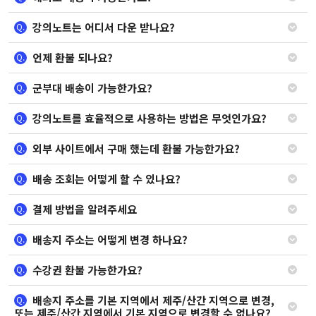
강의노트는 어디서 다운 받나요?
Q.
언제 환불 되나요?
Q.
군부대 배송이 가능한가요?
Q.
강의노트를 효율적으로 사용하는 방법은 무엇인가요?
Q.
외부 사이트에서 구매 했는데 환불 가능한가요?
Q.
배송 조회는 어떻게 할 수 있나요?
Q.
결제 방법을 알려주세요
Q.
배송지 주소는 어떻게 변경 하나요?
Q.
수강권 환불 가능한가요?
Q.
배송지 주소를 기본 지역에서 제주/산간 지역으로 변경,
Q.
또는 제주/산간 지역에서 기본 지역으로 변경할 수 없나요?