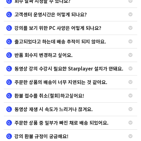
회수 날짜 지정할 수 있나요?
Q.
고객센터 운영시간은 어떻게 되나요?
Q.
강의를 보기 위한 PC 사양은 어떻게 되나요?
Q.
출고되었다고 하는데 배송 추적이 되지 않아요.
Q.
반품 회수지 변경하고 싶어요.
Q.
동영상 강의 수강시 필요한 Starplayer 설치가 안돼요.
Q.
주문한 상품의 배송이 너무 지연되는 것 같아요.
Q.
환불 접수를 취소(철회)하고싶어요!
Q.
동영상 재생 시 속도가 느리거나 끊겨요.
Q.
주문한 상품 중 일부가 빠진 채로 배송 되었어요.
Q.
강의 환불 규정이 궁금해요!
Q.