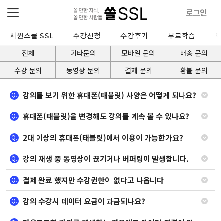
로그인
시원스쿨 SSL
수강신청
수강후기
무료학습
전체
기타문의
모바일 문의
배송 문의
수강 문의
동영상 문의
결제 문의
환불 문의
강의를 보기 위한 휴대폰(태블릿) 사양은 어떻게 되나요?
Q.
휴대폰(태블릿)을 변경해도 강의를 계속 볼 수 있나요?
Q.
2대 이상의 휴대폰(태블릿)에서 이용이 가능한가요?
Q.
강의 재생 중 동영상이 끊기거나 버퍼링이 발생합니다.
Q.
결제 완료 했지만 수강권한이 없다고 나옵니다
Q.
강의 수강시 데이터 요금이 과금되나요?
Q.