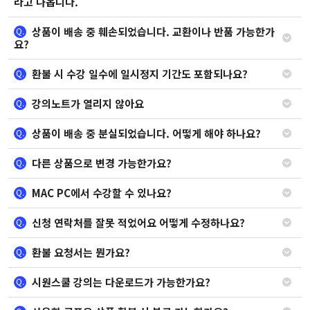
라고 나옵니다.
상품이 배송 중 훼손되었습니다. 교환이나 반품 가능한가
Q.
요?
환불 시 수강 일수에 일시정지 기간도 포함되나요?
Q.
강의노트가 열리지 않아요
Q.
상품이 배송 중 분실되었습니다. 어떻게 해야 하나요?
Q.
다른 상품으로 변경 가능한가요?
Q.
MAC PC에서 수강할 수 있나요?
Q.
신청 연락처를 잘못 적었어요 어떻게 수정하나요?
Q.
환불 요청서는 뭔가요?
Q.
시원스쿨 강의는 다운로드가 가능한가요?
Q.