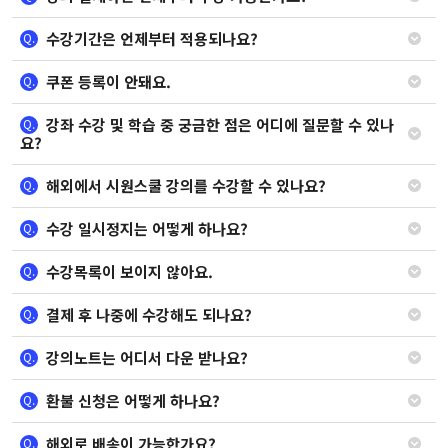
수강기간은 언제부터 적용되나요?
Q.
쿠폰 등록이 안돼요.
Q.
강좌 수강 및 학습 중 궁금한 점은 어디에 질문할 수 있나
Q.
요?
해외에서 시원스쿨 강의를 수강할 수 있나요?
Q.
수강 일시정지는 어떻게 하나요?
Q.
수강목록이 보이지 않아요.
Q.
결제 후 나중에 수강해도 되나요?
Q.
강의노트는 어디서 다운 받나요?
Q.
환불 신청은 어떻게 하나요?
Q.
해외로 배송이 가능한가요?
Q.