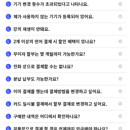
기기 변경 횟수가 초과되었다고 나타나요.
Q.
제가 사용하지 않는 기기가 등록되어 있어요.
Q.
강의 재생이 안돼요.
Q.
2개 이상의 언어 결제 시 할인 혜택이 있나요?
Q.
무이자 할부는 몇 개월까지 가능한가요?
Q.
전화 상으로 결제할 수는 없나요?
Q.
분납 납부도 가능한가요?
Q.
이미 결제를 했는데 결제방법을 변경하고 싶어요.
Q.
카드 일시불 결제에서 할부 결제로 변경하고 싶어요.
Q.
구매한 내역은 어디에서 확인하나요?
Q.
무통장으로 결제 할 경우 언제까지 입금해야 하나요?
Q.