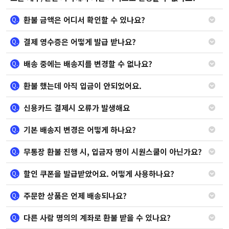
환불 금액은 어디서 확인할 수 있나요?
Q.
결제 영수증은 어떻게 발급 받나요?
Q.
배송 중에는 배송지를 변경할 수 없나요?
Q.
환불 했는데 아직 입금이 안되었어요.
Q.
신용카드 결제시 오류가 발생해요
Q.
기본 배송지 변경은 어떻게 하나요?
Q.
무통장 환불 진행 시, 입금자 명이 시원스쿨이 아닌가요?
Q.
할인 쿠폰을 발급받았어요. 어떻게 사용하나요?
Q.
주문한 상품은 언제 배송되나요?
Q.
다른 사람 명의의 계좌로 환불 받을 수 있나요?
Q.