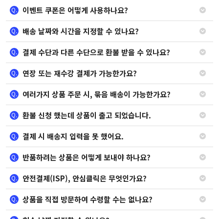
이벤트 쿠폰은 어떻게 사용하나요?
Q.
배송 날짜와 시간을 지정할 수 있나요?
Q.
결제 수단과 다른 수단으로 환불 받을 수 있나요?
Q.
연장 또는 재수강 결제가 가능한가요?
Q.
여러가지 상품 주문 시, 묶음 배송이 가능한가요?
Q.
환불 신청 했는데 상품이 출고 되었습니다.
Q.
결제 시 배송지 입력을 못 했어요.
Q.
반품하려는 상품은 어떻게 보내야 하나요?
Q.
안전결제(ISP), 안심클릭은 무엇인가요?
Q.
상품을 직접 방문하여 수령할 수는 없나요?
Q.