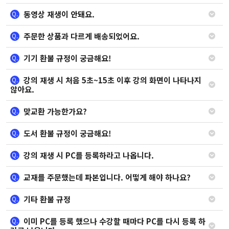
동영상 재생이 안돼요.
Q.
주문한 상품과 다르게 배송되었어요.
Q.
기기 환불 규정이 궁금해요!
Q.
강의 재생 시 처음 5초~15초 이후 강의 화면이 나타나지
Q.
않아요.
맞교환 가능한가요?
Q.
도서 환불 규정이 궁금해요!
Q.
강의 재생 시 PC를 등록하라고 나옵니다.
Q.
교재를 주문했는데 파본입니다. 어떻게 해야 하나요?
Q.
기타 환불 규정
Q.
이미 PC를 등록 했으나 수강할 때마다 PC를 다시 등록 하
Q.