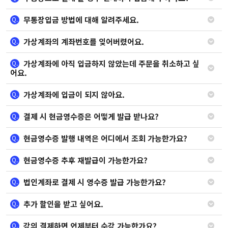
무통장입금 방법에 대해 알려주세요.
Q.
가상계좌의 계좌번호를 잊어버렸어요.
Q.
가상계좌에 아직 입금하지 않았는데 주문을 취소하고 싶
Q.
어요.
가상계좌에 입금이 되지 않아요.
Q.
결제 시 현금영수증은 어떻게 발급 받나요?
Q.
현금영수증 발행 내역은 어디에서 조회 가능한가요?
Q.
현금영수증 추후 재발급이 가능한가요?
Q.
법인계좌로 결제 시 영수증 발급 가능한가요?
Q.
추가 할인을 받고 싶어요.
Q.
강의 결제하면 언제부터 수강 가능한가요?
Q.