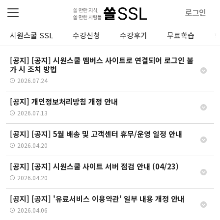
로그인
시원스쿨 SSL
수강신청
수강후기
무료학습
[공지] [공지] 시원스쿨 멤버스 사이트로 연결되어 로그인 불
가 시 조치 방법
2026.07.24
[공지] 개인정보처리방침 개정 안내
2026.07.13
[공지] [공지] 5월 배송 및 고객센터 휴무/운영 일정 안내
2026.04.20
[공지] [공지] 시원스쿨 사이트 서버 점검 안내 (04/23)
2026.04.20
[공지] [공지] '유료서비스 이용약관' 일부 내용 개정 안내
2026.04.06