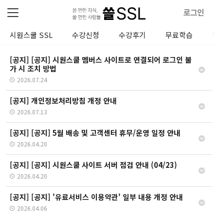
로그인
시원스쿨 SSL
수강신청
수강후기
무료학습
[공지] [공지] 시원스쿨 멤버스 사이트로 연결되어 로그인 불
가 시 조치 방법
2026.07.24
[공지] 개인정보처리방침 개정 안내
2026.07.13
[공지] [공지] 5월 배송 및 고객센터 휴무/운영 일정 안내
2026.04.20
[공지] [공지] 시원스쿨 사이트 서버 점검 안내 (04/23)
2026.04.20
[공지] [공지] '유료서비스 이용약관' 일부 내용 개정 안내
2026.04.06