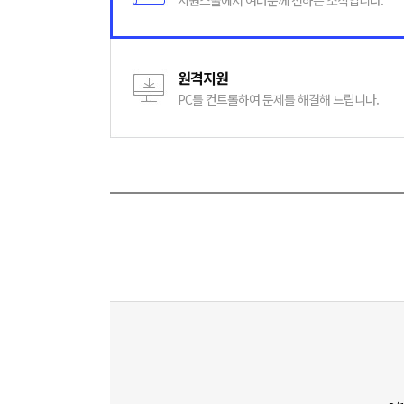
시원스쿨에서 여러분께 전하는 소식입니다.
원격지원
PC를 컨트롤하여 문제를 해결해 드립니다.