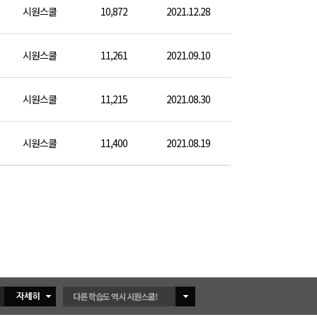
시원스쿨
10,872
2021.12.28
시원스쿨
11,261
2021.09.10
시원스쿨
11,215
2021.08.30
시원스쿨
11,400
2021.08.19
다른 학습도 역시 시원스쿨!