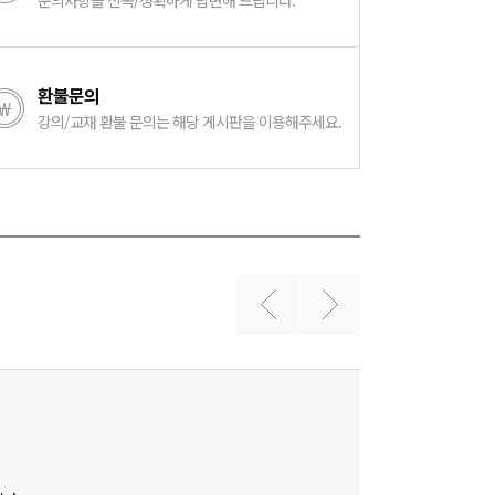
문의사항을 신속/정확하게 답변해 드립니다.
환불문의
강의/교재 환불 문의는 해당 게시판을 이용해주세요.