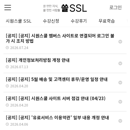
로그인
시원스쿨 SSL
수강신청
수강후기
무료학습
[공지] [공지] 시원스쿨 멤버스 사이트로 연결되어 로그인 불
가 시 조치 방법
2026.07.24
[공지] 개인정보처리방침 개정 안내
2026.07.13
[공지] [공지] 5월 배송 및 고객센터 휴무/운영 일정 안내
2026.04.20
[공지] [공지] 시원스쿨 사이트 서버 점검 안내 (04/23)
2026.04.20
[공지] [공지] '유료서비스 이용약관' 일부 내용 개정 안내
2026.04.06